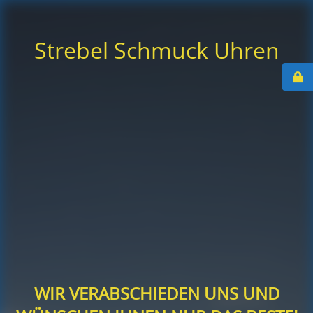
Strebel Schmuck Uhren
WIR VERABSCHIEDEN UNS UND