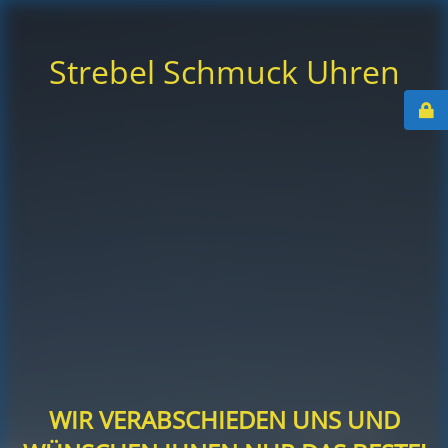
Strebel Schmuck Uhren
WIR VERABSCHIEDEN UNS UND