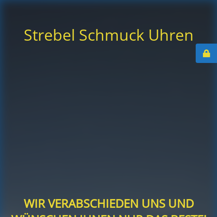
Strebel Schmuck Uhren
WIR VERABSCHIEDEN UNS UND