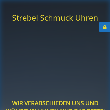
Strebel Schmuck Uhren
WIR VERABSCHIEDEN UNS UND