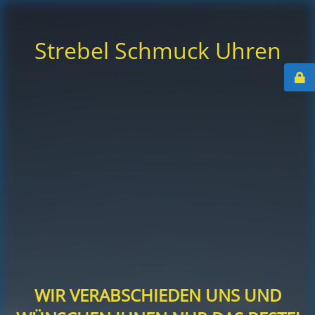
Strebel Schmuck Uhren
WIR VERABSCHIEDEN UNS UND