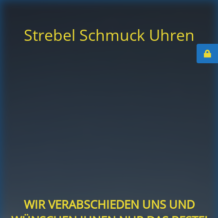
Strebel Schmuck Uhren
WIR VERABSCHIEDEN UNS UND