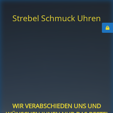
Strebel Schmuck Uhren
WIR VERABSCHIEDEN UNS UND