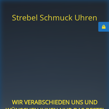
Strebel Schmuck Uhren
WIR VERABSCHIEDEN UNS UND