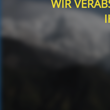
WIR VERA