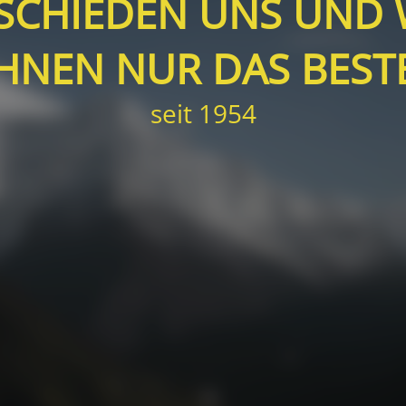
BSCHIEDEN UNS UND
IHNEN NUR DAS BESTE
seit 1954