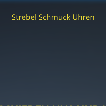
Strebel Schmuck Uhren