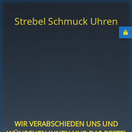
Strebel Schmuck Uhren
WIR VERABSCHIEDEN UNS UND