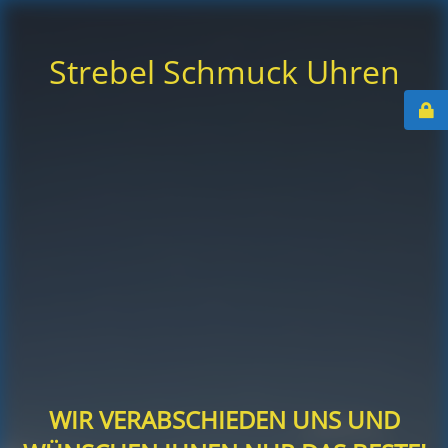
Strebel Schmuck Uhren
WIR VERABSCHIEDEN UNS UND