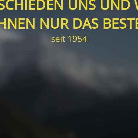
BSCHIEDEN UNS UND
IHNEN NUR DAS BESTE
seit 1954