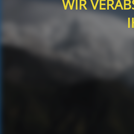
WIR VERA