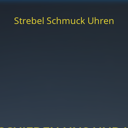
Strebel Schmuck Uhren