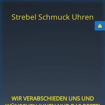
Strebel Schmuck Uhren
WIR VERABSCHIEDEN UNS UND