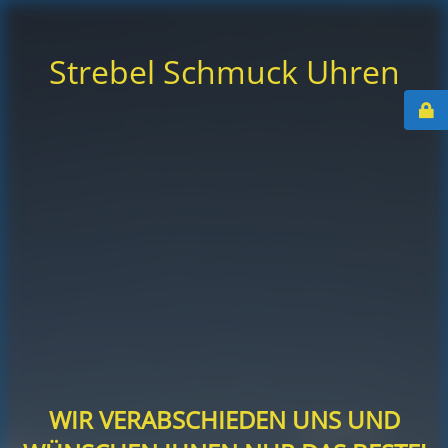
Strebel Schmuck Uhren
WIR VERABSCHIEDEN UNS UND