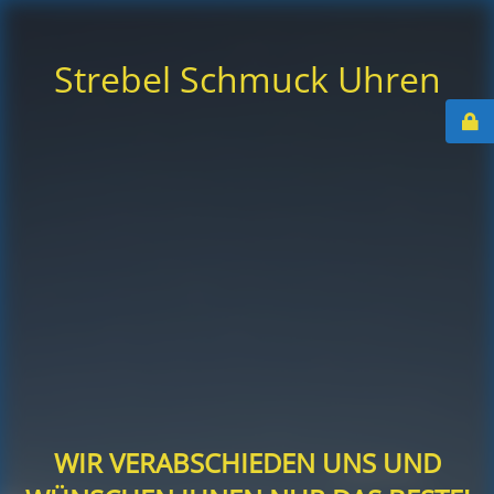
Strebel Schmuck Uhren
WIR VERABSCHIEDEN UNS UND