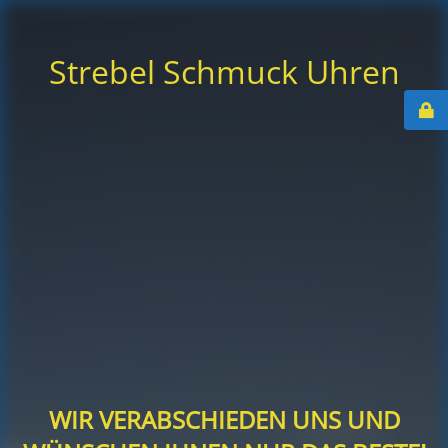
Strebel Schmuck Uhren
WIR VERABSCHIEDEN UNS UND